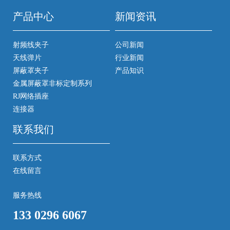
产品中心
新闻资讯
射频线夹子
公司新闻
天线弹片
行业新闻
屏蔽罩夹子
产品知识
金属屏蔽罩非标定制系列
RJ网络插座
连接器
联系我们
联系方式
在线留言
服务热线
133 0296 6067