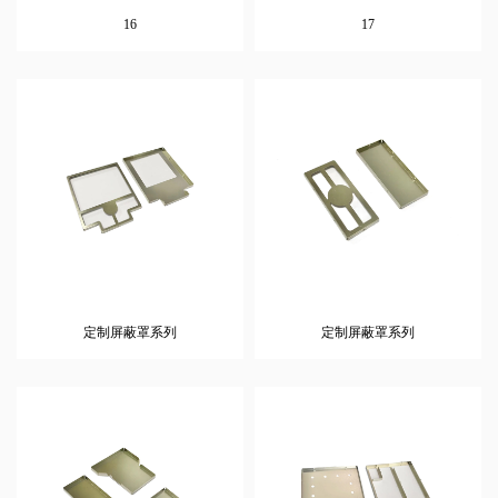
16
17
定制屏蔽罩系列
定制屏蔽罩系列