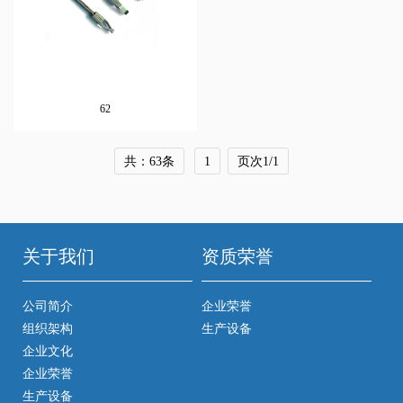
62
共：63条
1
页次1/1
关于我们
资质荣誉
公司简介
企业荣誉
组织架构
生产设备
企业文化
企业荣誉
生产设备