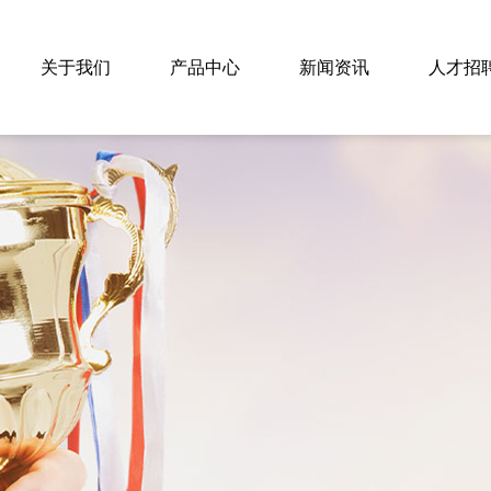
关于我们
产品中心
新闻资讯
人才招