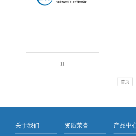
11
首页
关于我们
资质荣誉
产品中