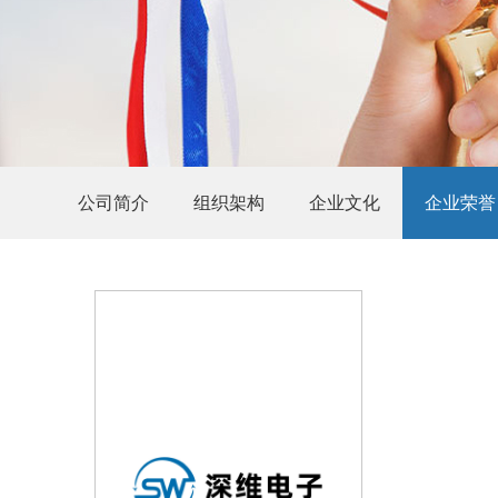
公司简介
组织架构
企业文化
企业荣誉