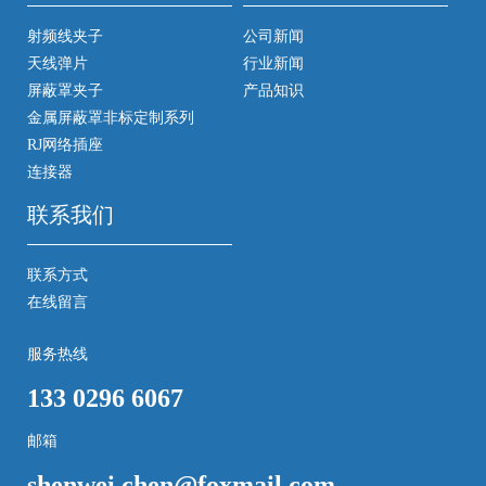
射频线夹子
公司新闻
天线弹片
行业新闻
屏蔽罩夹子
产品知识
金属屏蔽罩非标定制系列
RJ网络插座
连接器
联系我们
联系方式
在线留言
服务热线
133 0296 6067
邮箱
shenwei.chen@foxmail.com