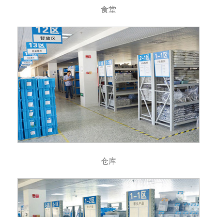
食堂
仓库