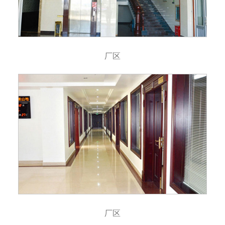
厂区
厂区