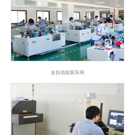
全自动组装车间