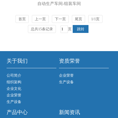
自动生产车间-组装车间
首页
上一页
下一页
尾页
1/1页
总共15条记录
页
关于我们
资质荣誉
公司简介
企业荣誉
组织架构
生产设备
企业文化
企业荣誉
生产设备
产品中心
新闻资讯