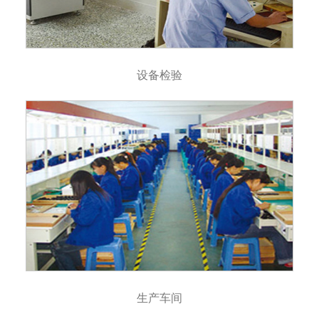
设备检验
生产车间