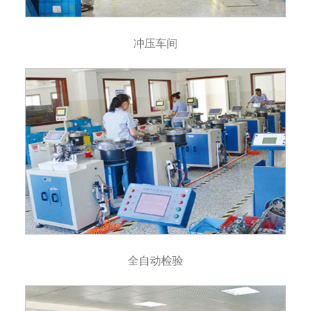
冲压车间
全自动检验