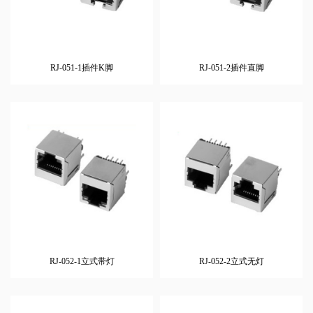
RJ-051-1插件K脚
RJ-051-2插件直脚
RJ-052-1立式带灯
RJ-052-2立式无灯