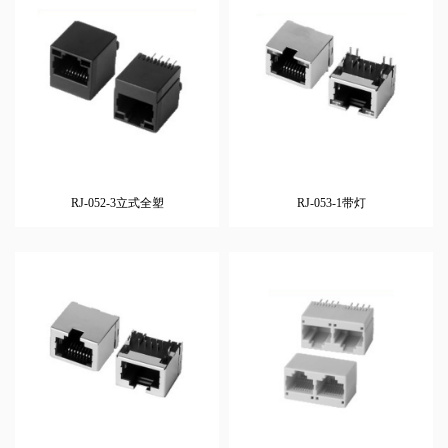
RJ-052-3立式全塑
RJ-053-1带灯