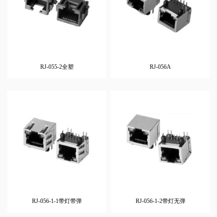
RJ-055-2全塑
RJ-056A
RJ-056-1-1带灯带弹
RJ-056-1-2带灯无弹