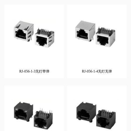
RJ-056-1-3无灯带弹
RJ-056-1-4无灯无弹