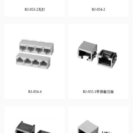
RJ-053-2无灯
RJ-054-2
RJ-054-4
RJ-055-1带屏蔽沉板