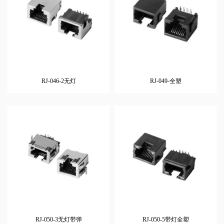
RJ-046-2无灯
RJ-049-全塑
RJ-050-3无灯带弹
RJ-050-5带灯全塑