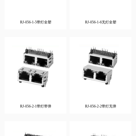
RJ-056-1-5带灯全塑
RJ-056-1-6无灯全塑
RJ-056-2-1带灯带弹
RJ-056-2-2带灯无弹